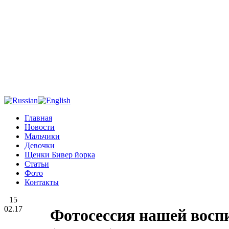
Главная
Новости
Мальчики
Девочки
Щенки Бивер йорка
Статьи
Фото
Контакты
15
02.17
Фотосессия нашей восп