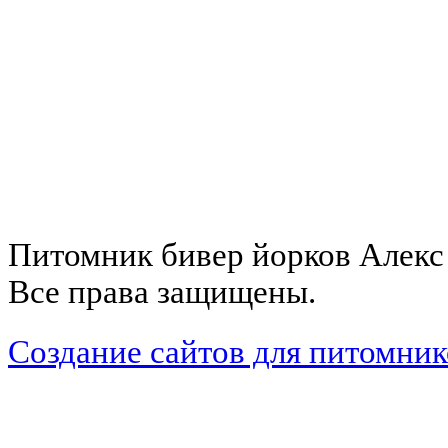
Питомник бивер йорков Алекс 
Все права защищены.
Cоздание сайтов для питомник