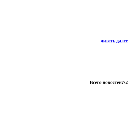
читать далее
Всего новостей:72