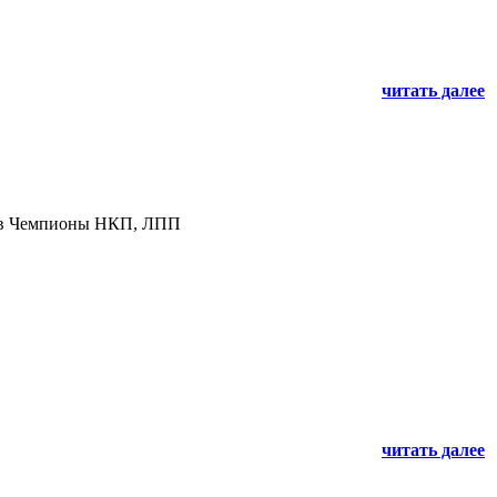
читать далее
 в Чемпионы НКП, ЛПП
читать далее