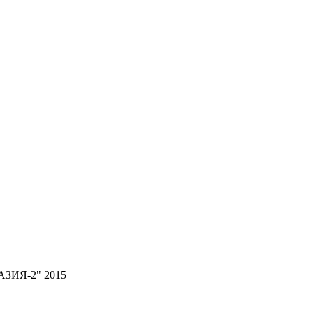
РАЗИЯ-2" 2015