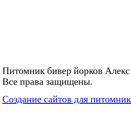
Питомник бивер йорков Алекс 
Все права защищены.
Cоздание сайтов для питомник