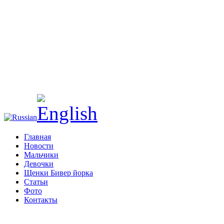
Главная
Новости
Мальчики
Девочки
Щенки Бивер йорка
Статьи
Фото
Контакты